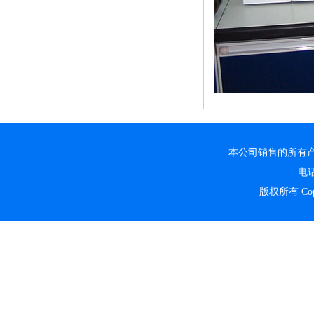
本公司销售的所有
电话
版权所有 Copyr