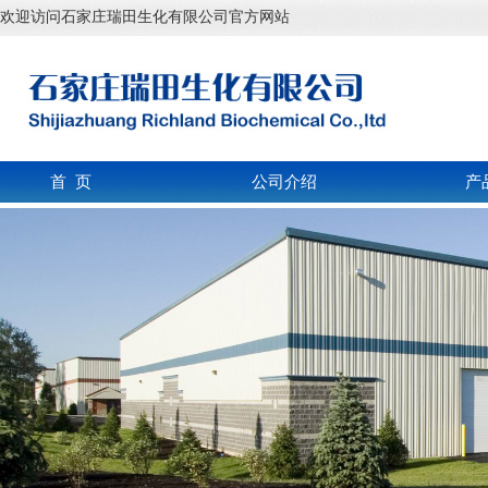
欢迎访问石家庄瑞田生化有限公司官方网站
首 页
公司介绍
产