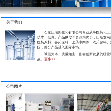
关于我们
石家庄瑞田生化有限公司专业从事医药化工二
技术、信息、产品供需等资源为优势，已经发展
医药原料、兽药原料、医药中间体、农药原料、
国，部分产品进入国际市场。
诚信为本、质量如山，依靠创新发展的经营理
更多>>
赢。
公司图片