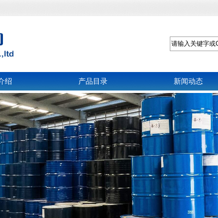
介绍
产品目录
新闻动态