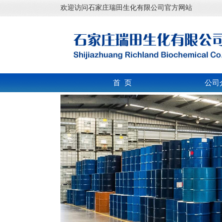
欢迎访问石家庄瑞田生化有限公司官方网站
首 页
公司