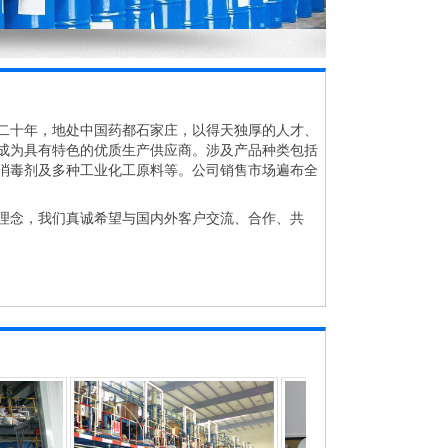
十年，地处中国药都石家庄，以得天独厚的人才、
成为具有特色的优质生产供应商。涉及产品种类包括
消毒剂及多种工业化工原料等。公司销售市场遍布全
念，我们真诚希望与国内外客户交流、合作、共