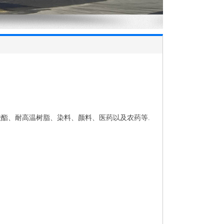
酸酯、耐高温树脂、染料、颜料、医药以及农药等.