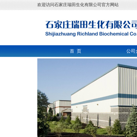
欢迎访问石家庄瑞田生化有限公司官方网站
首 页
公司