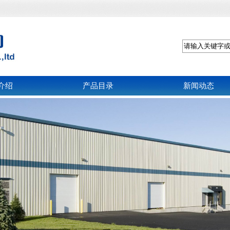
介绍
产品目录
新闻动态