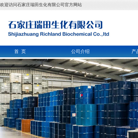
欢迎访问石家庄瑞田生化有限公司官方网站
首 页
公司介绍
产