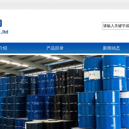
介绍
产品目录
新闻动态