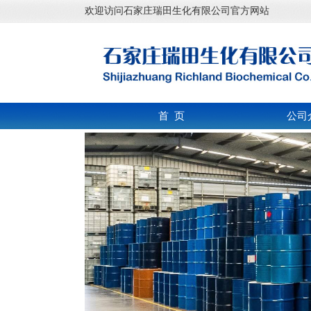
欢迎访问石家庄瑞田生化有限公司官方网站
首 页
公司