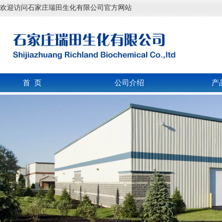
欢迎访问石家庄瑞田生化有限公司官方网站
首 页
公司介绍
产