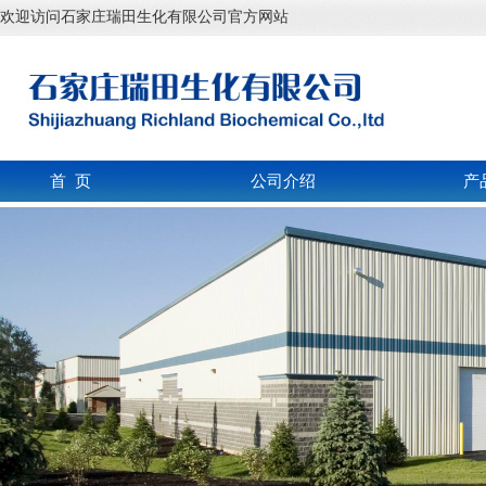
欢迎访问石家庄瑞田生化有限公司官方网站
首 页
公司介绍
产