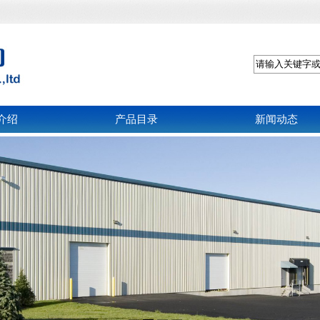
介绍
产品目录
新闻动态