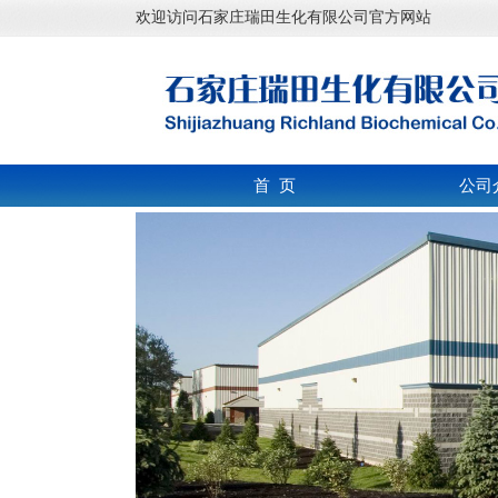
欢迎访问石家庄瑞田生化有限公司官方网站
首 页
公司