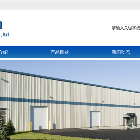
介绍
产品目录
新闻动态