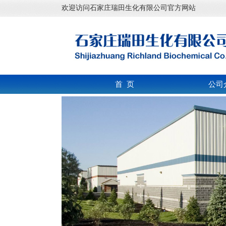
欢迎访问石家庄瑞田生化有限公司官方网站
首 页
公司