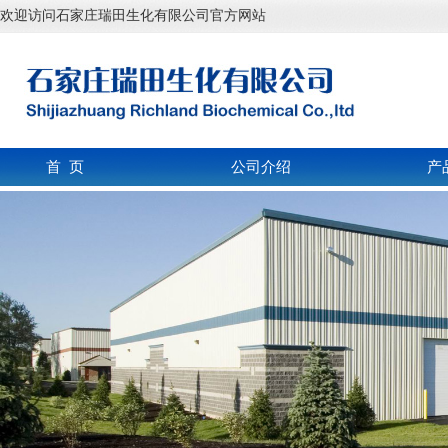
欢迎访问石家庄瑞田生化有限公司官方网站
首 页
公司介绍
产