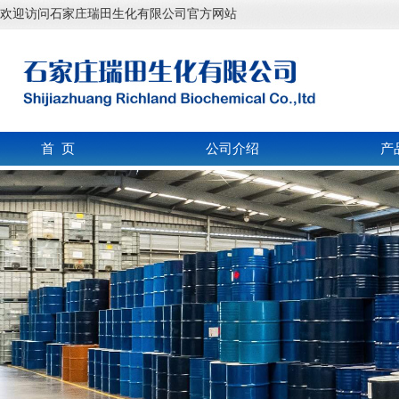
欢迎访问石家庄瑞田生化有限公司官方网站
首 页
公司介绍
产