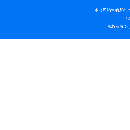
本公司销售的所有
电话
版权所有 Copyr