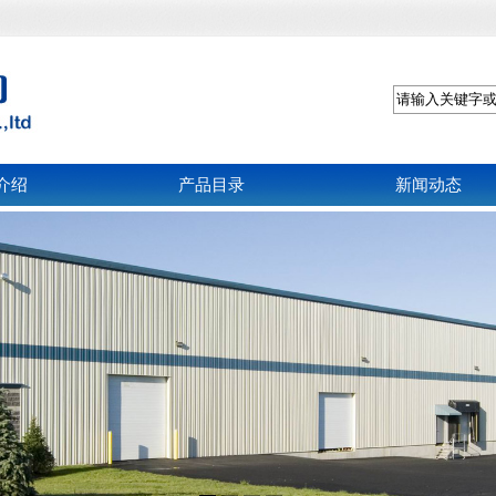
介绍
产品目录
新闻动态