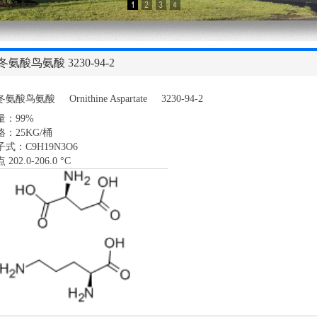
冬氨酸鸟氨酸 3230-94-2
氨酸鸟氨酸 Ornithine Aspartate 3230-94-2
量：99%
格：25KG/桶
式：C9H19N3O6
 202.0-206.0 °C