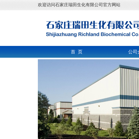
欢迎访问石家庄瑞田生化有限公司官方网站
首 页
公司