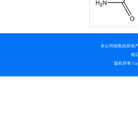
本公司销售的所有
电话
版权所有 Copyr