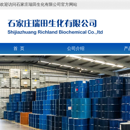
欢迎访问石家庄瑞田生化有限公司官方网站
首 页
公司介绍
产